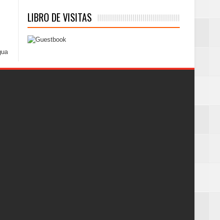
LIBRO DE VISITAS
gua