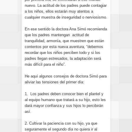
nuevo. La actitud de los padres puede contagiar
a los niños, ellos estarán muy atentos a
cualquier muestra de inseguridad o nerviosismo.
En ese sentido la doctora Ana Simó recomienda
que los padres mantengan actitud de
tranquilidad, armonía, que muestren que están
contentos por esta nueva aventura, “debemos
recordar que los niños perciben todo y si los
padres llegan estresados, la adaptación será
más difícil para el niño”.
He aquí algunos consejos de doctora Simó para
aliviar las tensiones del primer día:
1. Los padres deben conocer bien el plantel y
al equipo humano que tratará a su hijo, esto les
dará mayor confianza y sus hijos lo percibirán
así.
2. Cultivar la paciencia con su hijo, ya que
seguramente el segundo día no quiera ir al