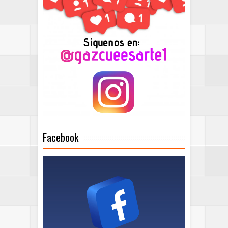
Facebook