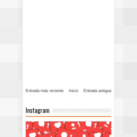
Entrada más reciente
Inicio
Entrada antigua
Instagram