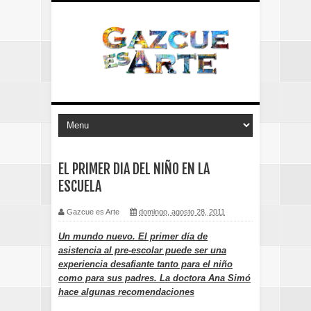
EL PRIMER DIA DEL NIÑO EN LA
ESCUELA
Gazcue es Arte
domingo, agosto 28, 2011
Un mundo nuevo. El primer día de
asistencia al pre-escolar puede ser una
experiencia desafiante tanto para el niño
como para sus padres. La doctora Ana Simó
hace algunas recomendaciones