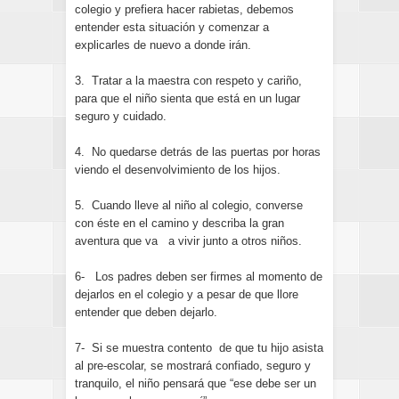
colegio y prefiera hacer rabietas, debemos
entender esta situación y comenzar a
explicarles de nuevo a donde irán.
3. Tratar a la maestra con respeto y cariño,
para que el niño sienta que está en un lugar
seguro y cuidado.
4. No quedarse detrás de las puertas por horas
viendo el desenvolvimiento de los hijos.
5. Cuando lleve al niño al colegio, converse
con éste en el camino y describa la gran
aventura que va a vivir junto a otros niños.
6- Los padres deben ser firmes al momento de
dejarlos en el colegio y a pesar de que llore
entender que deben dejarlo.
7- Si se muestra contento de que tu hijo asista
al pre-escolar, se mostrará confiado, seguro y
tranquilo, el niño pensará que “ese debe ser un