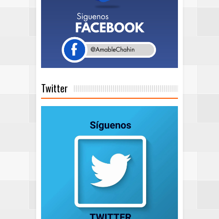
Twitter