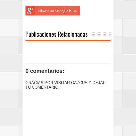
Share on Google Plus
Publicaciones Relacionadas
0 comentarios:
GRACIAS POR VISITAR GAZCUE Y DEJAR
TU COMENTARIO.