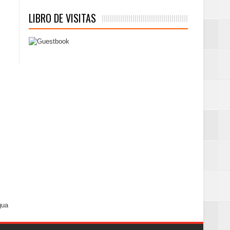
LIBRO DE VISITAS
gua