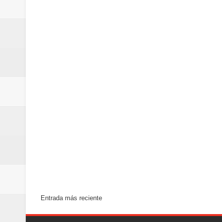
Entrada más reciente