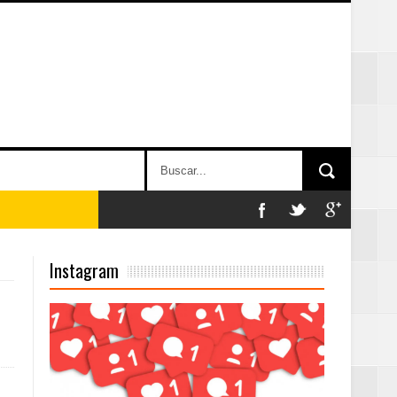
2025
Instagram
Mujer Pymes