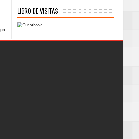
LIBRO DE VISITAS
gua