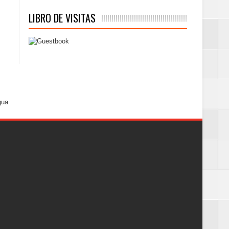
LIBRO DE VISITAS
gua