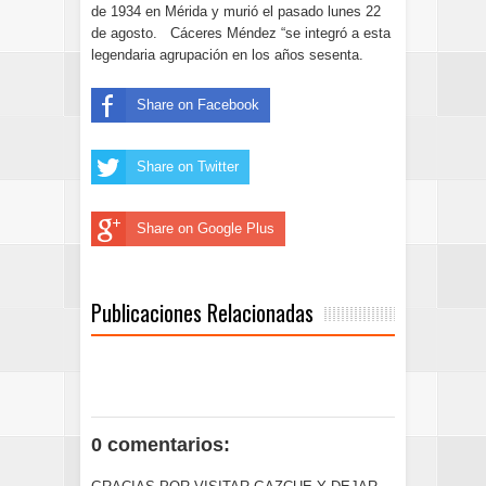
de 1934 en Mérida y murió el pasado lunes 22
de agosto. Cáceres Méndez “se integró a esta
legendaria agrupación en los años sesenta.
Share on Facebook
Share on Twitter
Share on Google Plus
Publicaciones Relacionadas
0 comentarios: