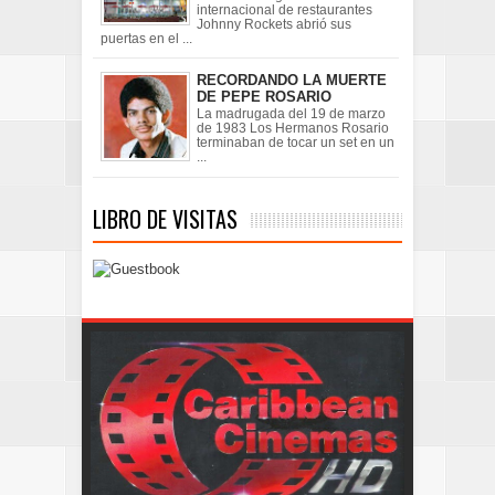
internacional de restaurantes
Johnny Rockets abrió sus
puertas en el ...
RECORDANDO LA MUERTE
DE PEPE ROSARIO
La madrugada del 19 de marzo
de 1983 Los Hermanos Rosario
terminaban de tocar un set en un
...
LIBRO DE VISITAS