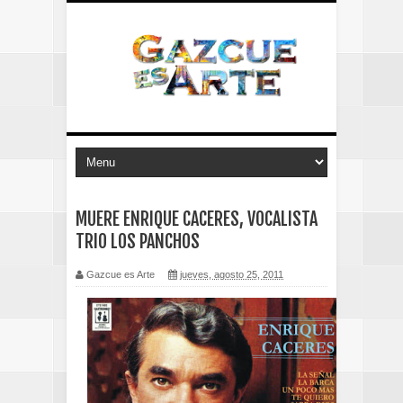
MUERE ENRIQUE CACERES, VOCALISTA
TRIO LOS PANCHOS
Gazcue es Arte
jueves, agosto 25, 2011