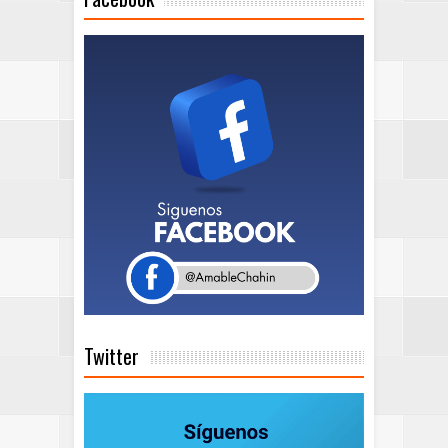
Twitter