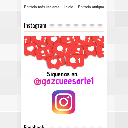
Entrada más reciente
Inicio
Entrada antigua
Instagram
Facebook