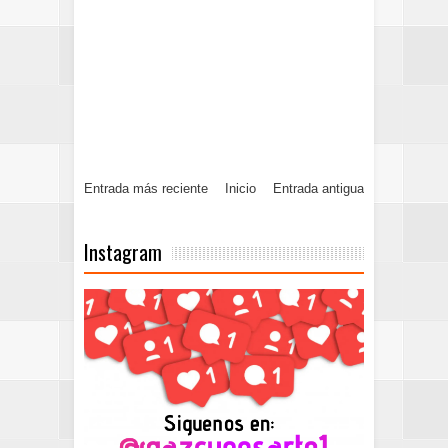
Entrada más reciente
Inicio
Entrada antigua
Instagram