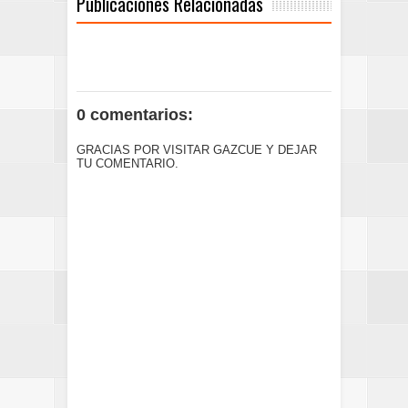
Publicaciones Relacionadas
0 comentarios:
GRACIAS POR VISITAR GAZCUE Y DEJAR
TU COMENTARIO.