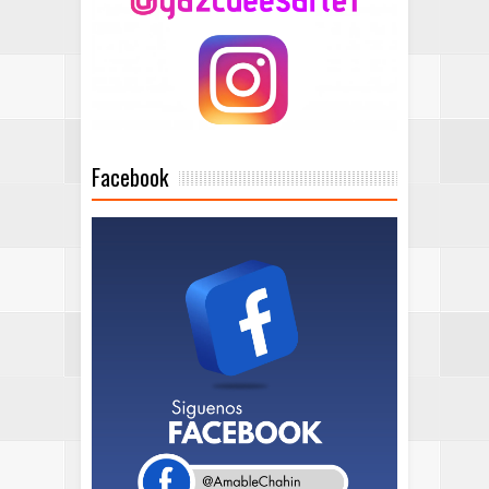
Facebook