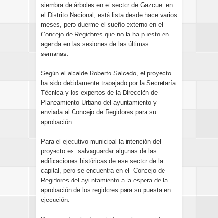
siembra de árboles en el sector de Gazcue, en
el Distrito Nacional, está lista desde hace varios
meses, pero duerme el sueño externo en el
Concejo de Regidores que no la ha puesto en
agenda en las sesiones de las últimas
semanas.
Según el alcalde Roberto Salcedo, el proyecto
ha sido debidamente trabajado por la Secretaría
Técnica y los expertos de la Dirección de
Planeamiento Urbano del ayuntamiento y
enviada al Concejo de Regidores para su
aprobación.
Para el ejecutivo municipal la intención del
proyecto es salvaguardar algunas de las
edificaciones históricas de ese sector de la
capital, pero se encuentra en el Concejo de
Regidores del ayuntamiento a la espera de la
aprobación de los regidores para su puesta en
ejecución.