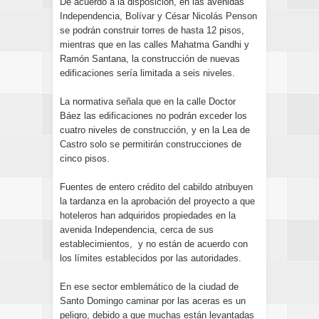
De acuerdo a la disposición, en las avenidas
Independencia, Bolívar y César Nicolás Penson
se podrán construir torres de hasta 12 pisos,
mientras que en las calles Mahatma Gandhi y
Ramón Santana, la construcción de nuevas
edificaciones sería limitada a seis niveles.
La normativa señala que en la calle Doctor
Báez las edificaciones no podrán exceder los
cuatro niveles de construcción, y en la Lea de
Castro solo se permitirán construcciones de
cinco pisos.
Fuentes de entero crédito del cabildo atribuyen
la tardanza en la aprobación del proyecto a que
hoteleros han adquiridos propiedades en la
avenida Independencia, cerca de sus
establecimientos, y no están de acuerdo con
los límites establecidos por las autoridades.
En ese sector emblemático de la ciudad de
Santo Domingo caminar por las aceras es un
peligro, debido a que muchas están levantadas