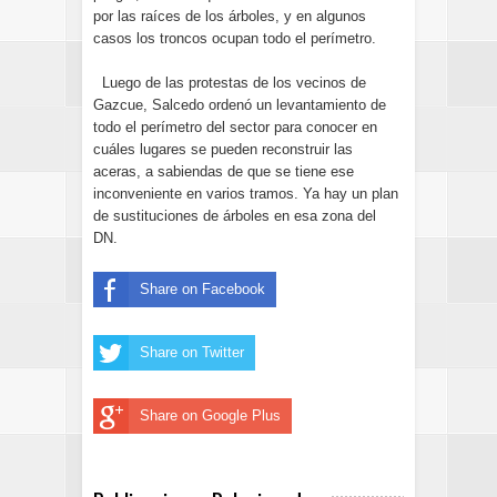
por las raíces de los árboles, y en algunos
casos los troncos ocupan todo el perímetro.
Luego de las protestas de los vecinos de
Gazcue, Salcedo ordenó un levantamiento de
todo el perímetro del sector para conocer en
cuáles lugares se pueden reconstruir las
aceras, a sabiendas de que se tiene ese
inconveniente en varios tramos. Ya hay un plan
de sustituciones de árboles en esa zona del
DN.
Share on Facebook
Share on Twitter
Share on Google Plus