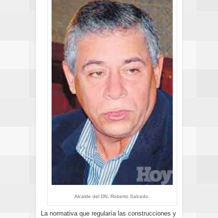
Alcalde del DN, Roberto Salcedo.
La normativa que regularía las construcciones y