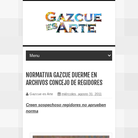
NORMATIVA GAZCUE DUERME EN
ARCHIVOS CONCEJO DE REGIDORES
Gazcue es Arte
miércoles, agosto 31, 2011
Creen sospechoso regidores no aprueben
norma