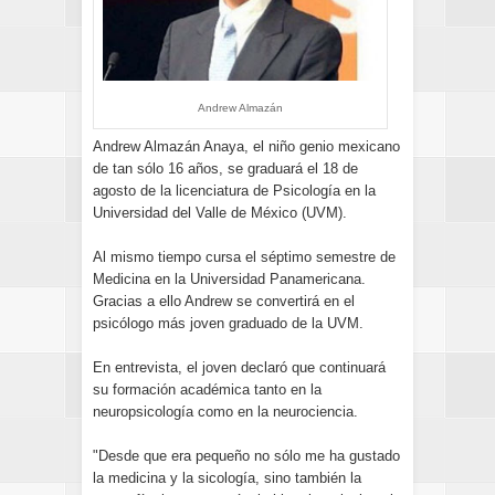
Andrew Almazán
Andrew Almazán Anaya, el niño genio mexicano
de tan sólo 16 años, se graduará el 18 de
agosto de la licenciatura de Psicología en la
Universidad del Valle de México (UVM).
Al mismo tiempo cursa el séptimo semestre de
Medicina en la Universidad Panamericana.
Gracias a ello Andrew se convertirá en el
psicólogo más joven graduado de la UVM.
En entrevista, el joven declaró que continuará
su formación académica tanto en la
neuropsicología como en la neurociencia.
"Desde que era pequeño no sólo me ha gustado
la medicina y la sicología, sino también la