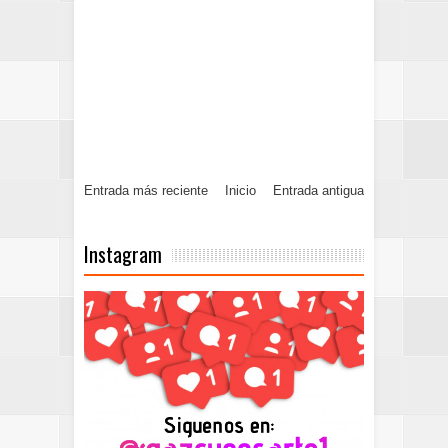
Entrada más reciente
Inicio
Entrada antigua
Instagram