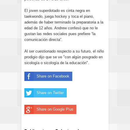
El joven superdotado es cinta negra en
taekwondo, juega hockey y toca el piano,
además de haber terminado la preparatoria a la
edad de 12 años. Andrew confesó que no le
gustan las redes sociales pues prefiere “la
comunicación directa“.
Al ser cuestionado respecto a su futuro, el niño
prodigio dijo que se ve "con algún posgrado en
sicología o sicología de la educación".
Share on Facebook
Share on Twitter
Share on Google Plus