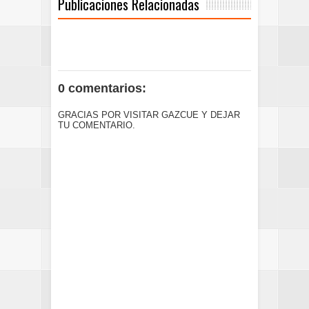
Publicaciones Relacionadas
0 comentarios:
GRACIAS POR VISITAR GAZCUE Y DEJAR
TU COMENTARIO.