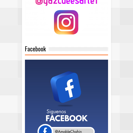
Facebook