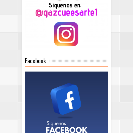
Facebook