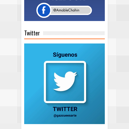
Twitter