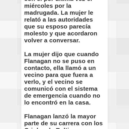
miércoles por la
madrugada. La mujer le
relató a las autoridades
que su esposo parecía
molesto y que acordaron
volver a conversar.
La mujer dijo que cuando
Flanagan no se puso en
contacto, ella llamó a un
vecino para que fuera a
verlo, y el vecino se
comunicó con el sistema
de emergencia cuando no
lo encontró en la casa.
Flanagan lanzó la mayor
parte de su carrera con los