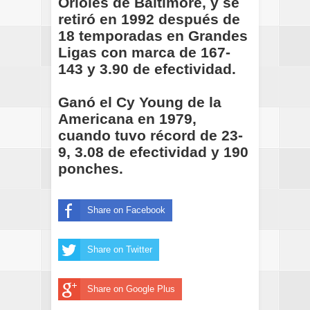
Orioles de Baltimore, y se
retiró en 1992 después de
18 temporadas en Grandes
Ligas con marca de 167-
143 y 3.90 de efectividad.
Ganó el Cy Young de la
Americana en 1979,
cuando tuvo récord de 23-
9, 3.08 de efectividad y 190
ponches.
Share on Facebook
Share on Twitter
Share on Google Plus