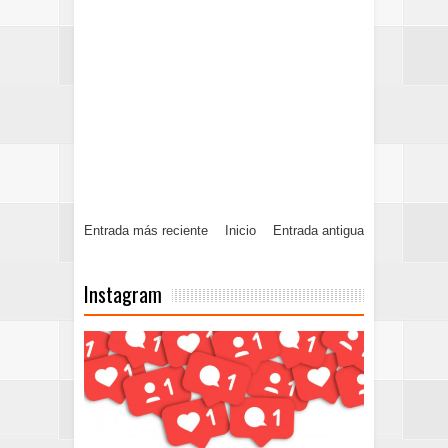
Entrada más reciente
Inicio
Entrada antigua
Instagram