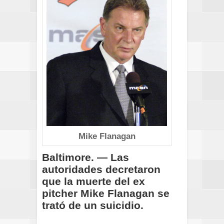
Mike Flanagan
Baltimore. — Las
autoridades decretaron
que la muerte del ex
pitcher Mike Flanagan se
trató de un suicidio.