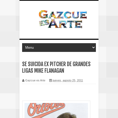
SE SUICIDA EX PITCHER DE GRANDES
LIGAS MIKE FLANAGAN
Gazcue es Arte
jueves, agosto 25, 2011