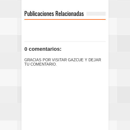
Publicaciones Relacionadas
0 comentarios:
GRACIAS POR VISITAR GAZCUE Y DEJAR
TU COMENTARIO.