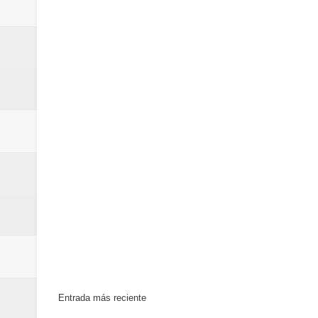
Entrada más reciente