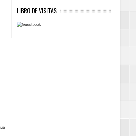
LIBRO DE VISITAS
gua