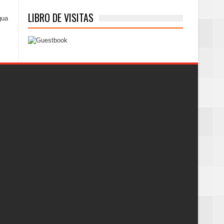
LIBRO DE VISITAS
gua