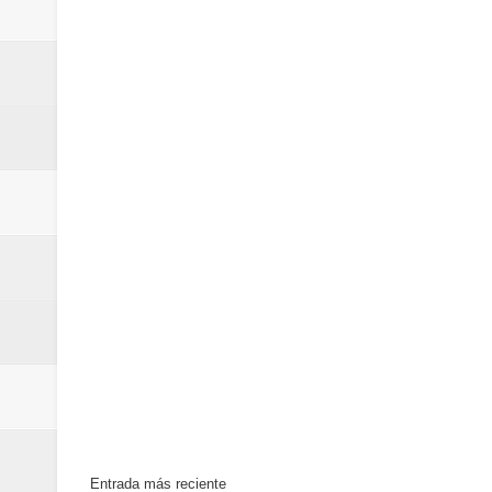
Entrada más reciente