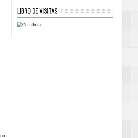
LIBRO DE VISITAS
gua