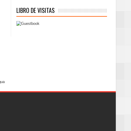
LIBRO DE VISITAS
gua