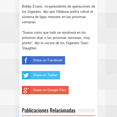
Bobby Evans, vicepresidente de operaciones de
los Gigantes, dijo que Villalona podría volver al
sistema de ligas menores en las próximas
semanas.
“Suena como que todo se resolverá en los
próximos días o las próximas semanas, muy
pronto”, dijo la vocera de los Gigantes Staci
Slaughter.
Share on Facebook
Share on Twitter
Share on Google Plus
Publicaciones Relacionadas