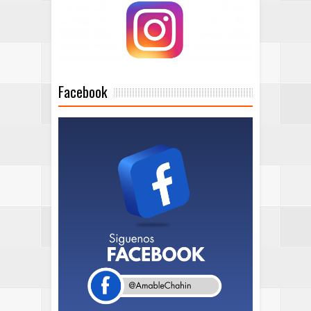
Facebook