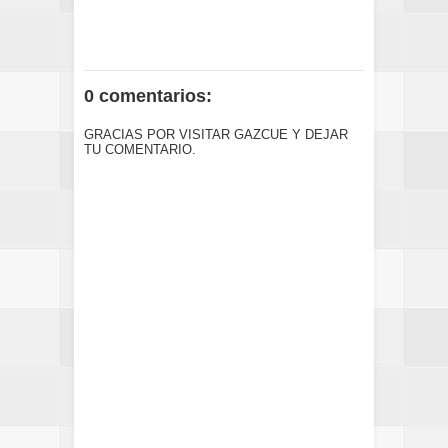
0 comentarios:
GRACIAS POR VISITAR GAZCUE Y DEJAR
TU COMENTARIO.