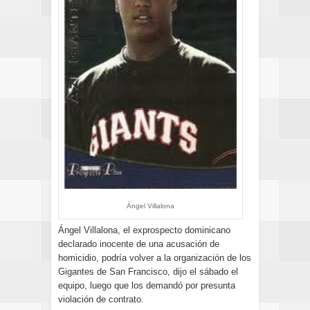
Ángel Villalona
Ángel Villalona, el exprospecto dominicano
declarado inocente de una acusación de
homicidio, podría volver a la organización de los
Gigantes de San Francisco, dijo el sábado el
equipo, luego que los demandó por presunta
violación de contrato.