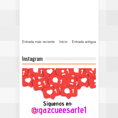
Entrada más reciente
Inicio
Entrada antigua
Instagram