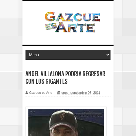
ANGEL VILLALONA PODRIA REGRESAR
CON LOS GIGANTES
Gazcue es Arte
lunes, septiembre 05, 2011