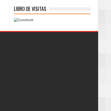
LIBRO DE VISITAS