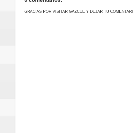
0 comentarios:
GRACIAS POR VISITAR GAZCUE Y DEJAR TU COMENTARI