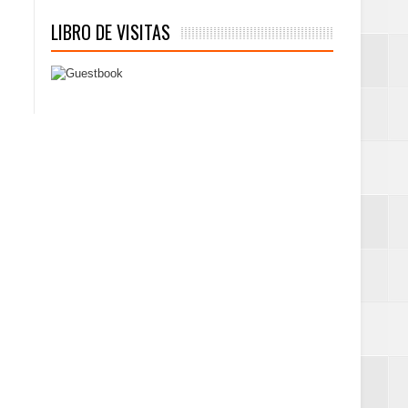
LIBRO DE VISITAS