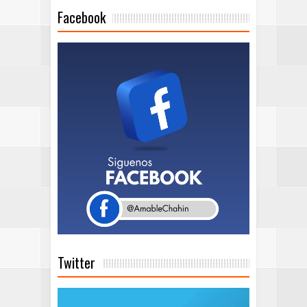
Facebook
Twitter