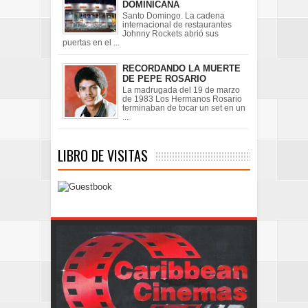
DOMINICANA
Santo Domingo. La cadena
internacional de restaurantes
Johnny Rockets abrió sus
puertas en el ...
RECORDANDO LA MUERTE
DE PEPE ROSARIO
La madrugada del 19 de marzo
de 1983 Los Hermanos Rosario
terminaban de tocar un set en un
...
LIBRO DE VISITAS