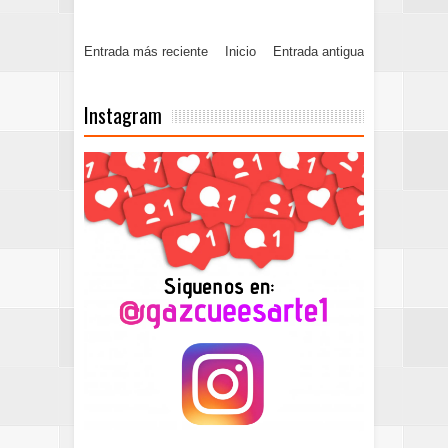
Entrada más reciente
Inicio
Entrada antigua
Instagram