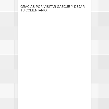
GRACIAS POR VISITAR GAZCUE Y DEJAR
TU COMENTARIO.