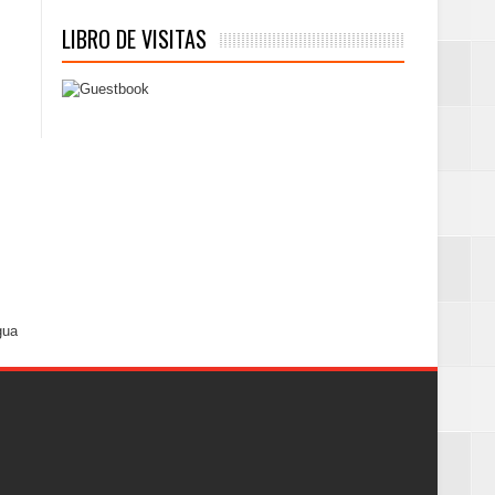
LIBRO DE VISITAS
gua