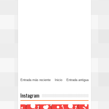
Entrada más reciente
Inicio
Entrada antigua
Instagram