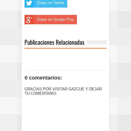
Share on Twitter
Share on Google Plus
Publicaciones Relacionadas
0 comentarios:
GRACIAS POR VISITAR GAZCUE Y DEJAR
TU COMENTARIO.