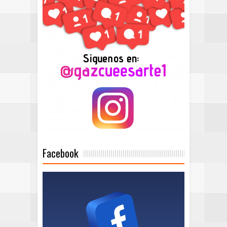
Facebook