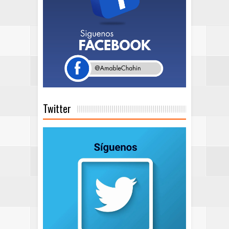
Twitter