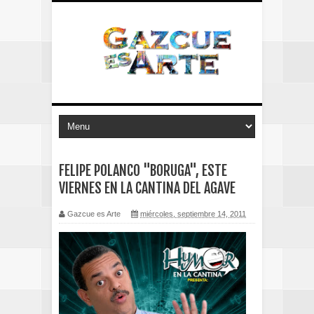
FELIPE POLANCO "BORUGA", ESTE
VIERNES EN LA CANTINA DEL AGAVE
Gazcue es Arte
miércoles, septiembre 14, 2011