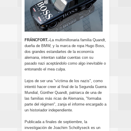
FRÁNCFORT.-
La multimillonaria familia Quandt,
dueña de BMW, y la marca de ropa Hugo Boss,
dos grandes estandartes de la economía
alemana, intentan saldar cuentas con su
pasado nazi aceptándolo como algo inevitable o
entonando el mea culpa.
Lejos de ser una "víctima de los nazis", como
intentó hacer creer al final de la Segunda Guerra
Mundial, Günther Quandt, patriarca de una de
las familias más ricas de Alemania, "formaba
parte del régimen", zanja el informe encargado a
un historiador independiente.
Publicada a finales de septiembre, la
investigación de Joachim Scholtyseck es un