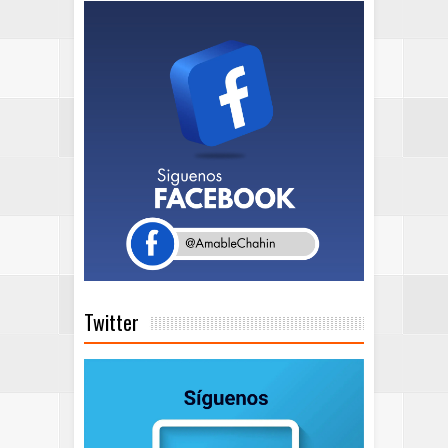
Twitter