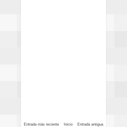
Entrada más reciente
Inicio
Entrada antigua