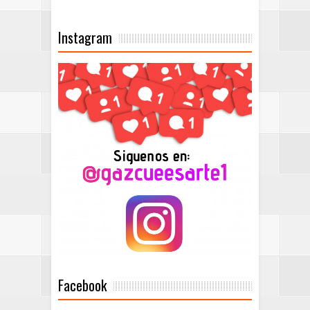
Instagram
Facebook