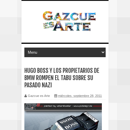
HUGO BOSS Y LOS PROPIETARIOS DE
BMW ROMPEN EL TABU SOBRE SU
PASADO NAZI
Gazcue es Arte
miércoles, septiembre 28, 2011