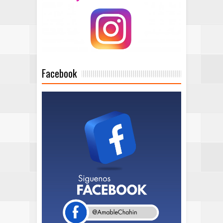
Facebook