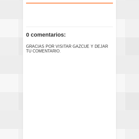
0 comentarios:
GRACIAS POR VISITAR GAZCUE Y DEJAR
TU COMENTARIO.