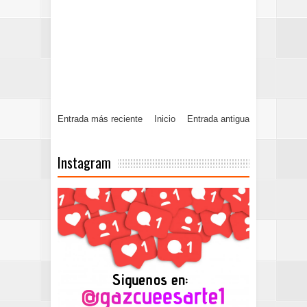
Entrada más reciente
Inicio
Entrada antigua
Instagram