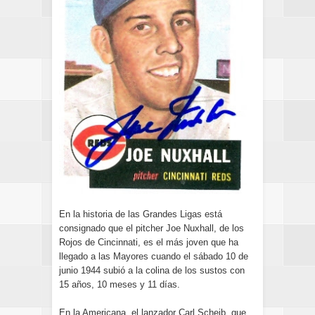
En la historia de las Grandes Ligas está
consignado que el pitcher Joe Nuxhall, de los
Rojos de Cincinnati, es el más joven que ha
llegado a las Mayores cuando el sábado 10 de
junio 1944 subió a la colina de los sustos con
15 años, 10 meses y 11 días.
En la Americana, el lanzador Carl Scheib, que