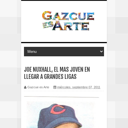
JOE NUXHALL, EL MAS JOVEN EN
LLEGAR A GRANDES LIGAS
Gazcue es Arte
miércoles, septiembre 07, 2011