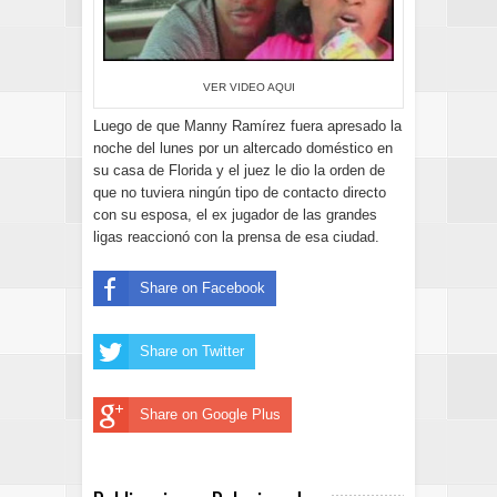
VER VIDEO AQUI
Luego de que Manny Ramírez fuera apresado la
noche del lunes por un altercado doméstico en
su casa de Florida y el juez le dio la orden de
que no tuviera ningún tipo de contacto directo
con su esposa, el ex jugador de las grandes
ligas reaccionó con la prensa de esa ciudad.
Share on Facebook
Share on Twitter
Share on Google Plus