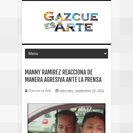
MANNY RAMIREZ REACCIONA DE
MANERA AGRESIVA ANTE LA PRENSA
Gazcue es Arte
miércoles, septiembre 14, 2011