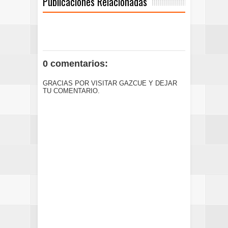
Publicaciones Relacionadas
0 comentarios:
GRACIAS POR VISITAR GAZCUE Y DEJAR
TU COMENTARIO.