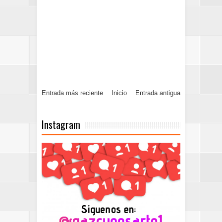
Entrada más reciente
Inicio
Entrada antigua
Instagram