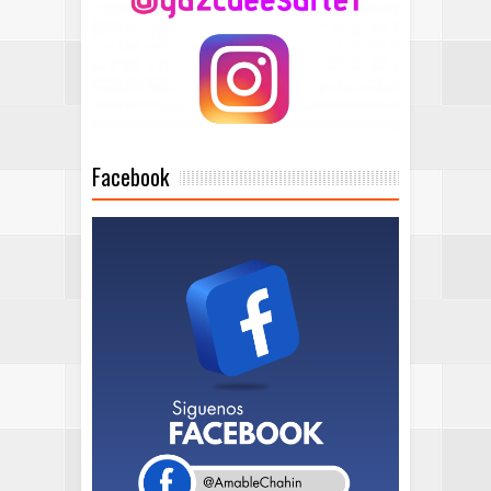
Facebook