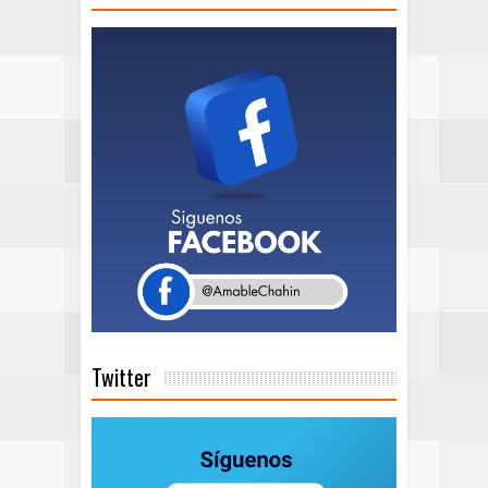
Twitter