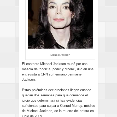
Michael Jackson
El cantante Michael Jackson murió por una
mezcla de “codicia, poder y dinero”, dijo en una
entrevista a CNN su hermano Jermaine
Jackson.
Estas polémicas declaraciones llegan cuando
quedan dos semanas para que comience el
juicio que determinará si hay evidencias
suficientes para culpar a Conrad Murray, médico
de Michael Jackson, de la muerte del artista en
junio de 2009.