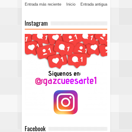
Entrada más reciente
Inicio
Entrada antigua
Instagram
Facebook