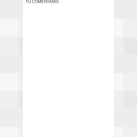
TU COMENTARIO.