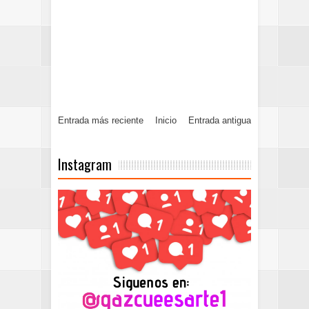
Entrada más reciente
Inicio
Entrada antigua
Instagram