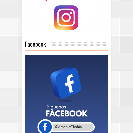
Facebook