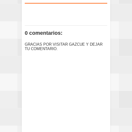
0 comentarios:
GRACIAS POR VISITAR GAZCUE Y DEJAR
TU COMENTARIO.