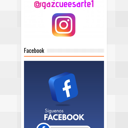
Facebook