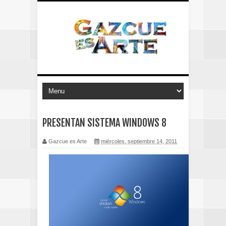
PRESENTAN SISTEMA WINDOWS 8
Gazcue es Arte
miércoles, septiembre 14, 2011