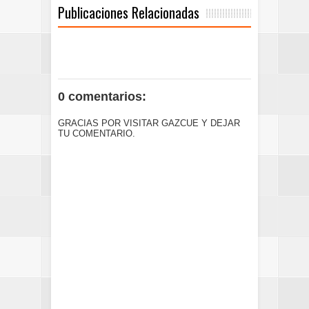
Publicaciones Relacionadas
0 comentarios:
GRACIAS POR VISITAR GAZCUE Y DEJAR
TU COMENTARIO.