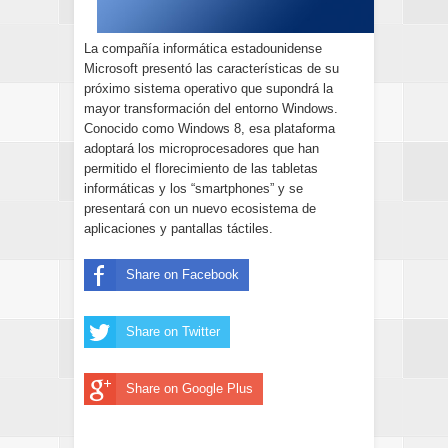
La compañía informática estadounidense
Microsoft presentó las características de su
próximo sistema operativo que supondrá la
mayor transformación del entorno Windows.
Conocido como Windows 8, esa plataforma
adoptará los microprocesadores que han
permitido el florecimiento de las tabletas
informáticas y los “smartphones” y se
presentará con un nuevo ecosistema de
aplicaciones y pantallas táctiles.
Share on Facebook
Share on Twitter
Share on Google Plus