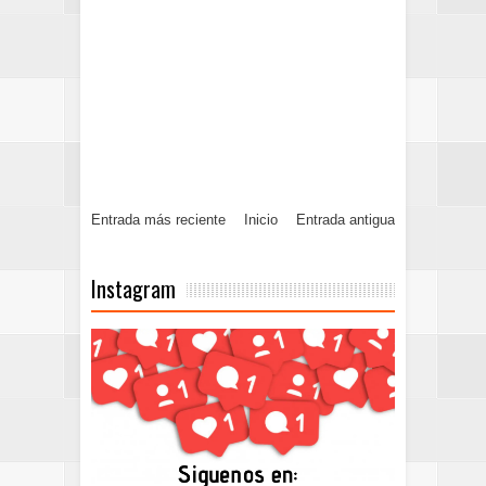
Entrada más reciente
Inicio
Entrada antigua
Instagram