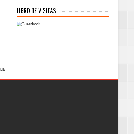
LIBRO DE VISITAS
gua