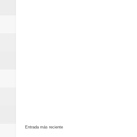
Entrada más reciente