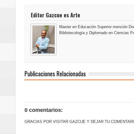
Editor Gazcue es Arte
Master en Educación Superior mención Doc
Bibliotecología y Diplomado en Ciencias Po
Publicaciones Relacionadas
0 comentarios:
GRACIAS POR VISITAR GAZCUE Y DEJAR TU COMENTARI