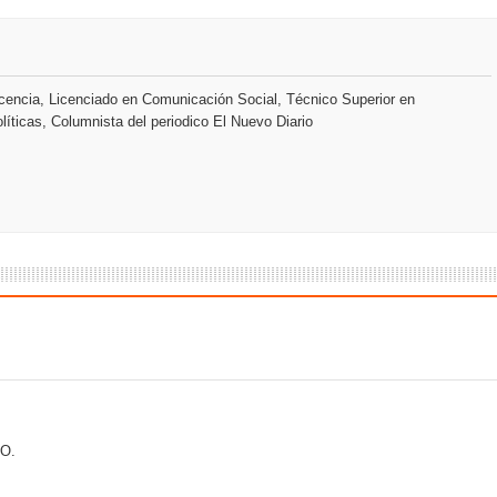
encia, Licenciado en Comunicación Social, Técnico Superior en
líticas, Columnista del periodico El Nuevo Diario
O.