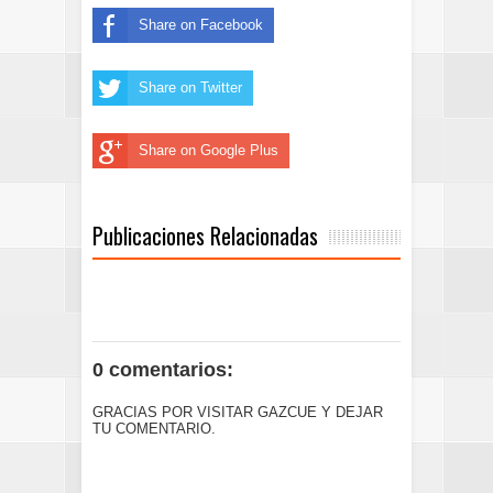
Share on Facebook
Share on Twitter
Share on Google Plus
Publicaciones Relacionadas
0 comentarios:
GRACIAS POR VISITAR GAZCUE Y DEJAR
TU COMENTARIO.