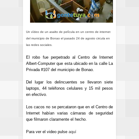
Un vídeo de un asalto de película en un centro de internet
del municipio de Bonao el pasado 24 de agosto circula en
las redes sociales.
El robo fue perpetrado al Centro de Internet
Albert-Computer que esta ubicado en la calle La
Privada #107 del municipio de Bonao.
Del lugar los delincuentes se llevaron siete
laptops, 44 teléfonos celulares y 15 mil pesos
en efectivo.
Los cacos no se percataron que en el Centro de
Internet habían varias cámaras de seguridad
que filmaron claramente el hecho.
Para ver el video pulse
aquí