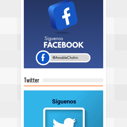
Twitter