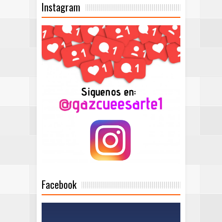
Instagram
Facebook