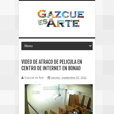
VIDEO DE ATRACO DE PELICULA EN
CENTRO DE INTERNET EN BONAO
Gazcue es Arte
viernes, septiembre 02, 2011