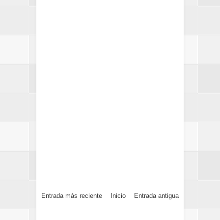
Entrada más reciente
Inicio
Entrada antigua