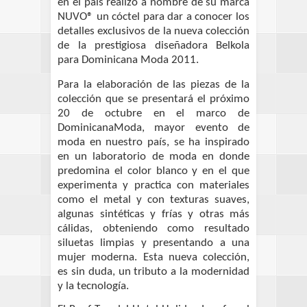
en el país realizó a nombre de su marca
NUVO® un cóctel para dar a conocer los
detalles exclusivos de la nueva colección
de la prestigiosa diseñadora Belkola
para Dominicana Moda 2011.
Para la elaboración de las piezas de la
colección que se presentará el próximo
20 de octubre en el marco de
DominicanaModa, mayor evento de
moda en nuestro país, se ha inspirado
en un laboratorio de moda en donde
predomina el color blanco y en el que
experimenta y practica con materiales
como el metal y con texturas suaves,
algunas sintéticas y frías y otras más
cálidas, obteniendo como resultado
siluetas limpias y presentando a una
mujer moderna. Esta nueva colección,
es sin duda, un tributo a la modernidad
y la tecnología.