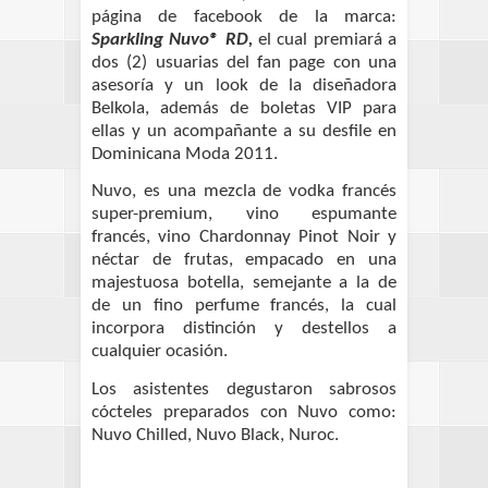
página de facebook de la marca:
Sparkling Nuvo® RD,
el cual premiará a
dos (2) usuarias del fan page con una
asesoría y un look de la diseñadora
Belkola, además de boletas VIP para
ellas y un acompañante a su desfile en
Dominicana Moda 2011.
Nuvo, es una mezcla de vodka francés
super-premium, vino espumante
francés, vino Chardonnay Pinot Noir y
néctar de frutas, empacado en una
majestuosa botella, semejante a la de
de un fino perfume francés, la cual
incorpora distinción y destellos a
cualquier ocasión.
Los asistentes degustaron sabrosos
cócteles preparados con Nuvo como:
Nuvo Chilled, Nuvo Black, Nuroc.