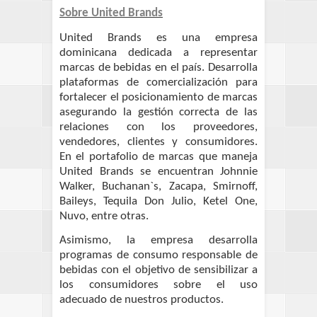
Sobre United Brands
United Brands es una empresa
dominicana dedicada a representar
marcas de bebidas en el país. Desarrolla
plataformas de comercialización para
fortalecer el posicionamiento de marcas
asegurando la gestión correcta de las
relaciones con los proveedores,
vendedores, clientes y consumidores.
En el portafolio de marcas que maneja
United Brands se encuentran Johnnie
Walker, Buchanan`s, Zacapa, Smirnoff,
Baileys, Tequila Don Julio, Ketel One,
Nuvo, entre otras.
Asimismo, la empresa desarrolla
programas de consumo responsable de
bebidas con el objetivo de sensibilizar a
los consumidores sobre el uso
adecuado de nuestros productos.