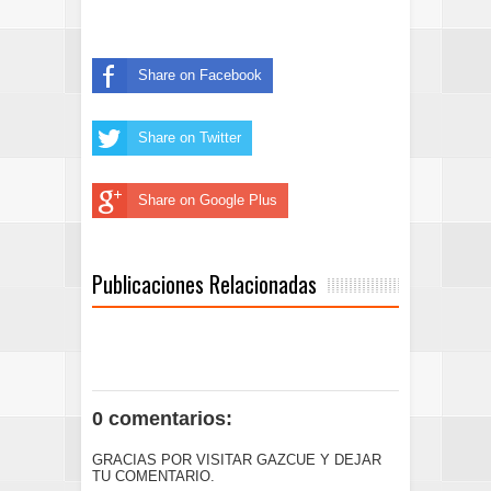
Share on Facebook
Share on Twitter
Share on Google Plus
Publicaciones Relacionadas
0 comentarios:
GRACIAS POR VISITAR GAZCUE Y DEJAR
TU COMENTARIO.