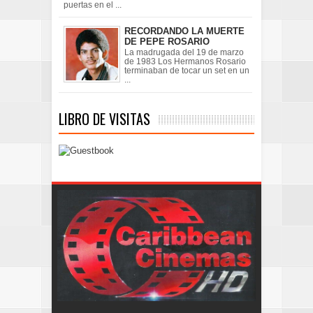
puertas en el ...
RECORDANDO LA MUERTE
DE PEPE ROSARIO
La madrugada del 19 de marzo
de 1983 Los Hermanos Rosario
terminaban de tocar un set en un
...
LIBRO DE VISITAS