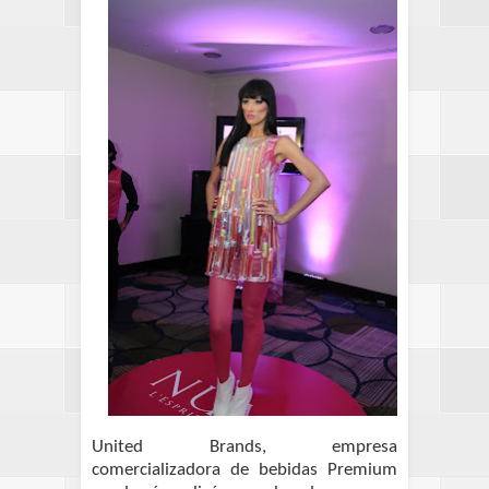
United Brands, empresa
comercializadora de bebidas Premium