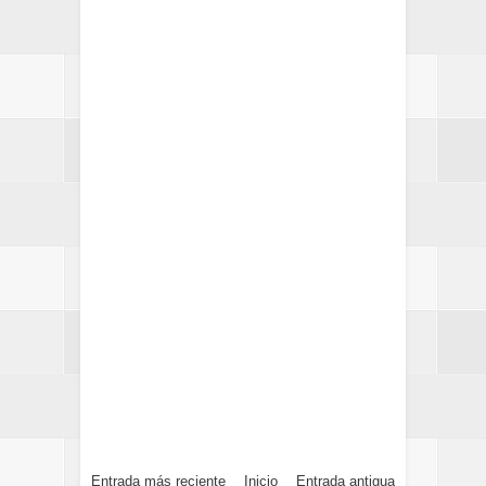
Entrada más reciente
Inicio
Entrada antigua