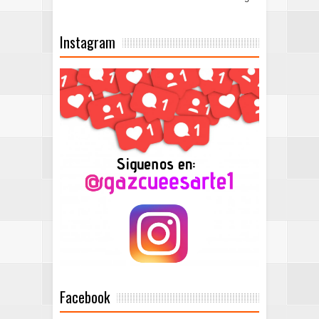
Instagram
Facebook