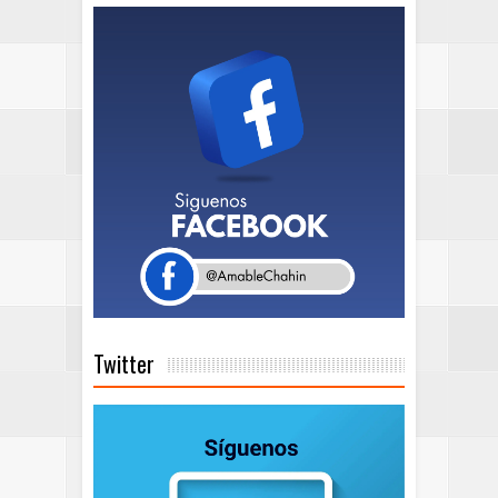
Twitter