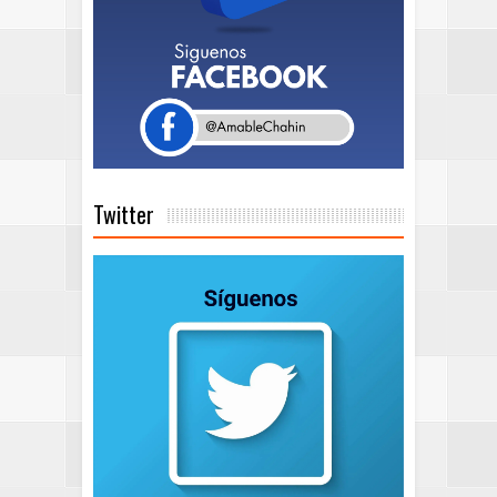
Twitter