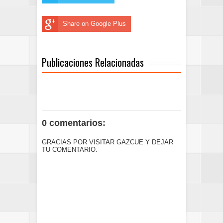
Share on Google Plus
Publicaciones Relacionadas
0 comentarios:
GRACIAS POR VISITAR GAZCUE Y DEJAR
TU COMENTARIO.