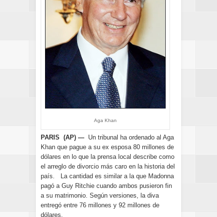
Aga Khan
PARIS (AP) —
Un tribunal ha ordenado al Aga
Khan que pague a su ex esposa 80 millones de
dólares en lo que la prensa local describe como
el arreglo de divorcio más caro en la historia del
país. La cantidad es similar a la que Madonna
pagó a Guy Ritchie cuando ambos pusieron fin
a su matrimonio. Según versiones, la diva
entregó entre 76 millones y 92 millones de
dólares.