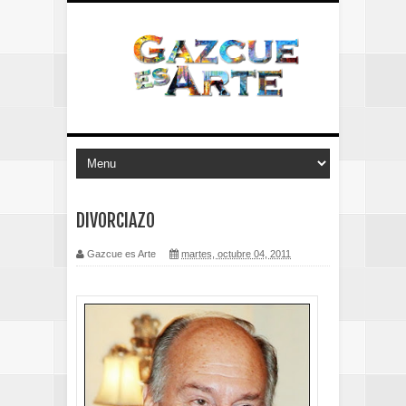
DIVORCIAZO
Gazcue es Arte
martes, octubre 04, 2011