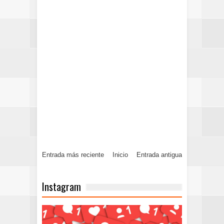
Entrada más reciente
Inicio
Entrada antigua
Instagram