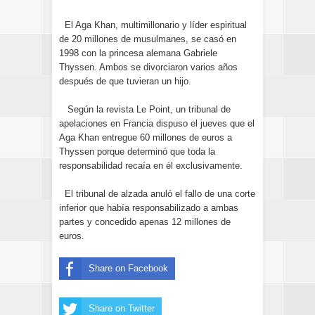
El Aga Khan, multimillonario y líder espiritual
de 20 millones de musulmanes, se casó en
1998 con la princesa alemana Gabriele
Thyssen. Ambos se divorciaron varios años
después de que tuvieran un hijo.
Según la revista Le Point, un tribunal de
apelaciones en Francia dispuso el jueves que el
Aga Khan entregue 60 millones de euros a
Thyssen porque determinó que toda la
responsabilidad recaía en él exclusivamente.
El tribunal de alzada anuló el fallo de una corte
inferior que había responsabilizado a ambas
partes y concedido apenas 12 millones de
euros.
Share on Facebook
Share on Twitter