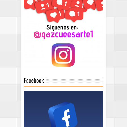
Facebook