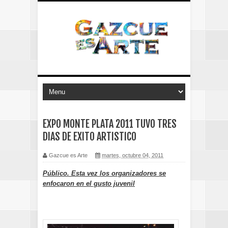
EXPO MONTE PLATA 2011 TUVO TRES
DIAS DE EXITO ARTISTICO
Gazcue es Arte
martes, octubre 04, 2011
Público. Esta vez los organizadores se
enfocaron en el gusto juvenil