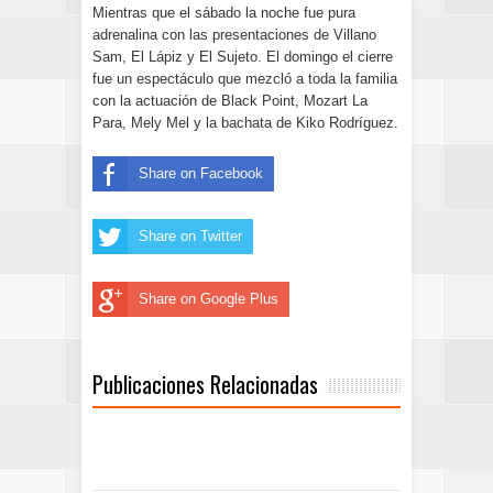
Mientras que el sábado la noche fue pura
adrenalina con las presentaciones de Villano
Sam, El Lápiz y El Sujeto. El domingo el cierre
fue un espectáculo que mezcló a toda la familia
con la actuación de Black Point, Mozart La
Para, Mely Mel y la bachata de Kiko Rodríguez.
Share on Facebook
Share on Twitter
Share on Google Plus
Publicaciones Relacionadas