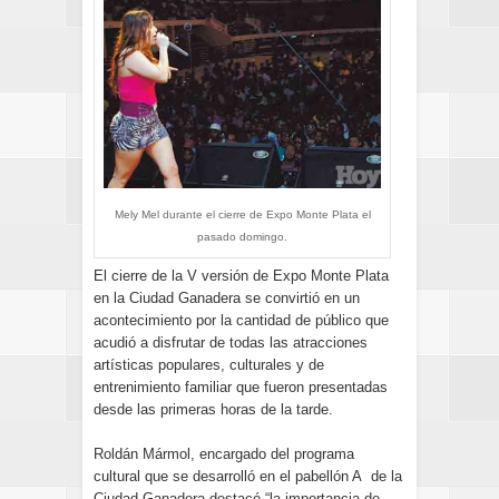
Mely Mel durante el cierre de Expo Monte Plata el
pasado domingo.
El cierre de la V versión de Expo Monte Plata
en la Ciudad Ganadera se convirtió en un
acontecimiento por la cantidad de público que
acudió a disfrutar de todas las atracciones
artísticas populares, culturales y de
entrenimiento familiar que fueron presentadas
desde las primeras horas de la tarde.
Roldán Mármol, encargado del programa
cultural que se desarrolló en el pabellón A de la
Ciudad Ganadera destacó “la importancia de