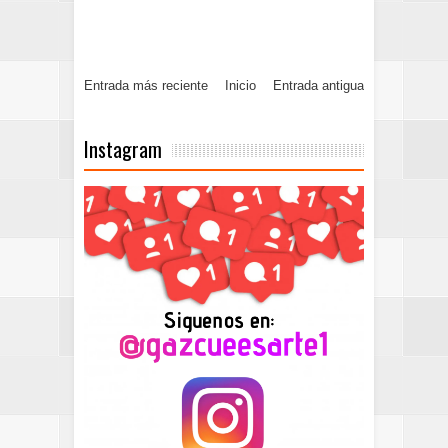
Entrada más reciente
Inicio
Entrada antigua
Instagram