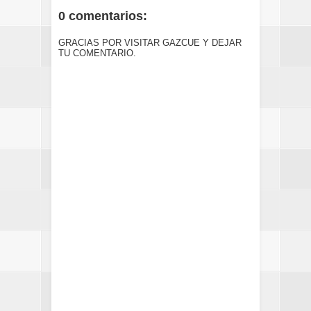
0 comentarios:
GRACIAS POR VISITAR GAZCUE Y DEJAR
TU COMENTARIO.