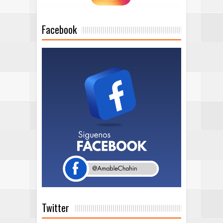
Facebook
Twitter