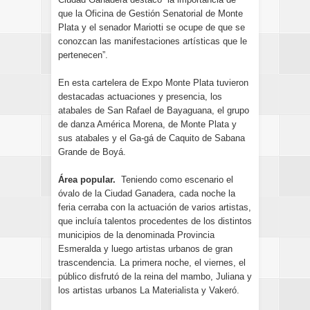
que la Oficina de Gestión Senatorial de Monte
Plata y el senador Mariotti se ocupe de que se
conozcan las manifestaciones artísticas que le
pertenecen”.
En esta cartelera de Expo Monte Plata tuvieron
destacadas actuaciones y presencia, los
atabales de San Rafael de Bayaguana, el grupo
de danza América Morena, de Monte Plata y
sus atabales y el Ga-gá de Caquito de Sabana
Grande de Boyá.
Área popular.
Teniendo como escenario el
óvalo de la Ciudad Ganadera, cada noche la
feria cerraba con la actuación de varios artistas,
que incluía talentos procedentes de los distintos
municipios de la denominada Provincia
Esmeralda y luego artistas urbanos de gran
trascendencia. La primera noche, el viernes, el
público disfrutó de la reina del mambo, Juliana y
los artistas urbanos La Materialista y Vakeró.