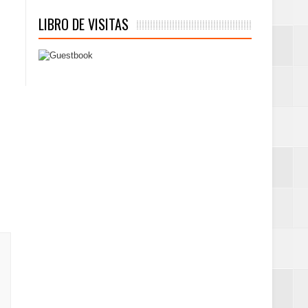
LIBRO DE VISITAS