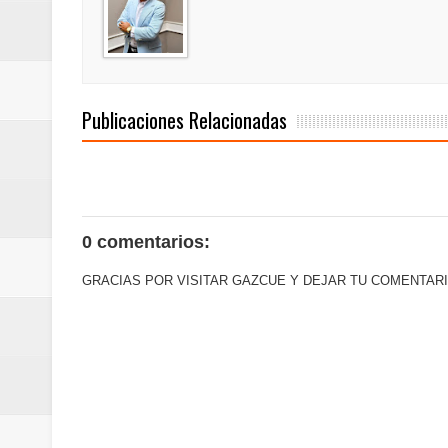
Publicaciones Relacionadas
0 comentarios:
GRACIAS POR VISITAR GAZCUE Y DEJAR TU COMENTARI