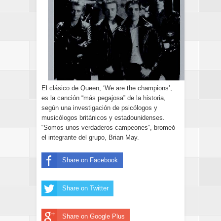
El clásico de Queen, ‘We are the champions’,
es la canción “más pegajosa” de la historia,
según una investigación de psicólogos y
musicólogos británicos y estadounidenses.
“Somos unos verdaderos campeones”, bromeó
el integrante del grupo, Brian May.
Share on Facebook
Share on Twitter
Share on Google Plus