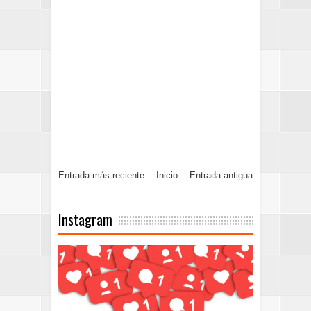
Entrada más reciente
Inicio
Entrada antigua
Instagram