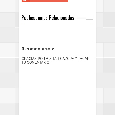
Publicaciones Relacionadas
0 comentarios:
GRACIAS POR VISITAR GAZCUE Y DEJAR
TU COMENTARIO.