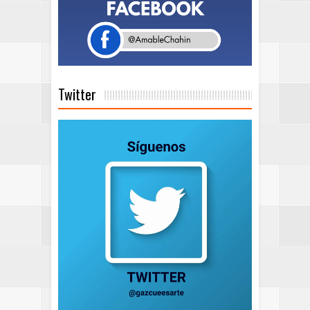
Twitter