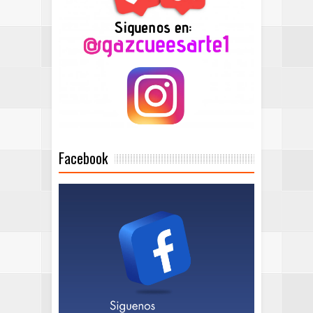
Facebook