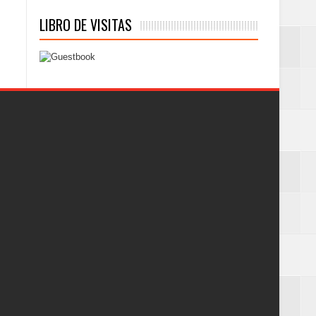
LIBRO DE VISITAS