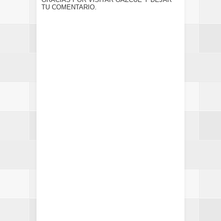
TU COMENTARIO.