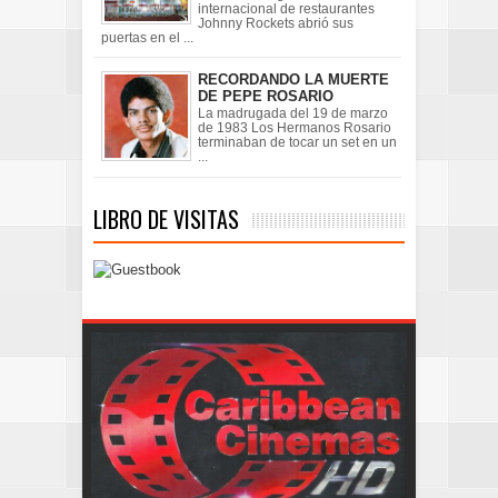
internacional de restaurantes
Johnny Rockets abrió sus
puertas en el ...
RECORDANDO LA MUERTE
DE PEPE ROSARIO
La madrugada del 19 de marzo
de 1983 Los Hermanos Rosario
terminaban de tocar un set en un
...
LIBRO DE VISITAS