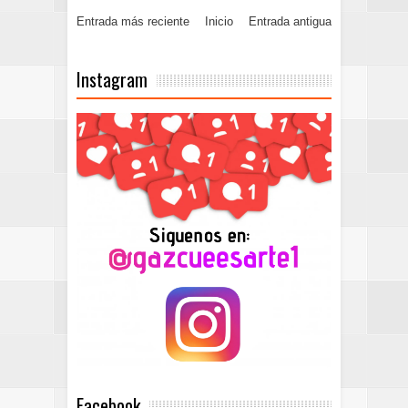
Entrada más reciente
Inicio
Entrada antigua
Instagram
Facebook