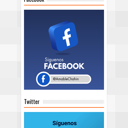
Twitter