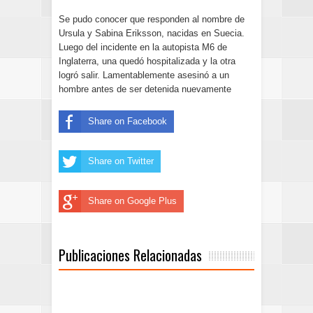
Se pudo conocer que responden al nombre de
Ursula y Sabina Eriksson, nacidas en Suecia.
Luego del incidente en la autopista M6 de
Inglaterra, una quedó hospitalizada y la otra
logró salir. Lamentablemente asesinó a un
hombre antes de ser detenida nuevamente
Share on Facebook
Share on Twitter
Share on Google Plus
Publicaciones Relacionadas