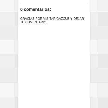
0 comentarios:
GRACIAS POR VISITAR GAZCUE Y DEJAR
TU COMENTARIO.