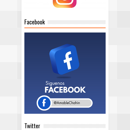
Facebook
Twitter