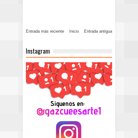
Entrada más reciente
Inicio
Entrada antigua
Instagram