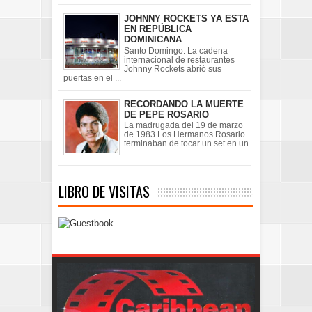
JOHNNY ROCKETS YA ESTA
EN REPÚBLICA
DOMINICANA
Santo Domingo. La cadena
internacional de restaurantes
Johnny Rockets abrió sus
puertas en el ...
RECORDANDO LA MUERTE
DE PEPE ROSARIO
La madrugada del 19 de marzo
de 1983 Los Hermanos Rosario
terminaban de tocar un set en un
...
LIBRO DE VISITAS