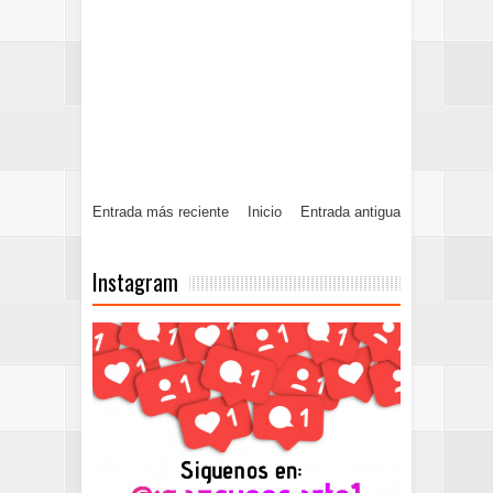
Entrada más reciente
Inicio
Entrada antigua
Instagram