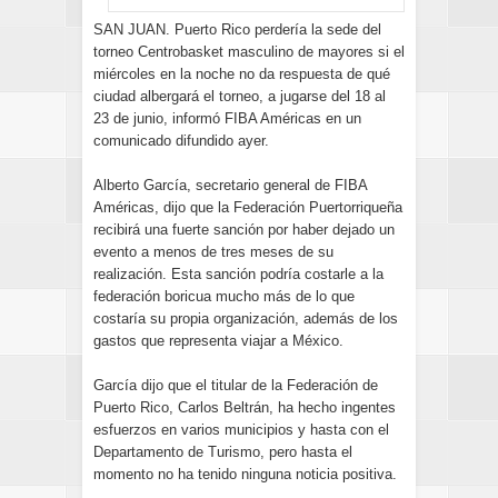
SAN JUAN. Puerto Rico perdería la sede del
torneo Centrobasket masculino de mayores si el
miércoles en la noche no da respuesta de qué
ciudad albergará el torneo, a jugarse del 18 al
23 de junio, informó FIBA Américas en un
comunicado difundido ayer.
Alberto García, secretario general de FIBA
Américas, dijo que la Federación Puertorriqueña
recibirá una fuerte sanción por haber dejado un
evento a menos de tres meses de su
realización. Esta sanción podría costarle a la
federación boricua mucho más de lo que
costaría su propia organización, además de los
gastos que representa viajar a México.
García dijo que el titular de la Federación de
Puerto Rico, Carlos Beltrán, ha hecho ingentes
esfuerzos en varios municipios y hasta con el
Departamento de Turismo, pero hasta el
momento no ha tenido ninguna noticia positiva.