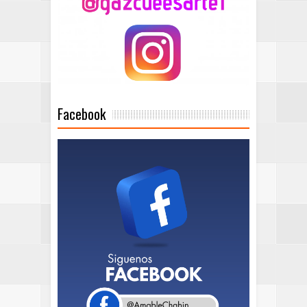
Facebook