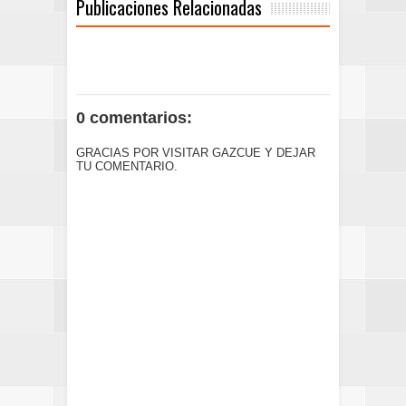
Publicaciones Relacionadas
0 comentarios:
GRACIAS POR VISITAR GAZCUE Y DEJAR
TU COMENTARIO.