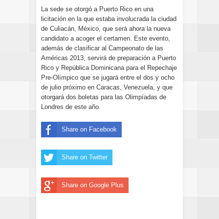
La sede se otorgó a Puerto Rico en una
licitación en la que estaba involucrada la ciudad
de Culiacán, México, que será ahora la nueva
candidato a acoger el certamen. Este evento,
además de clasificar al Campeonato de las
Américas 2013, servirá de preparación a Puerto
Rico y República Dominicana para el Repechaje
Pre-Olímpico que se jugará entre el dos y ocho
de julio próximo en Caracas, Venezuela, y que
otorgará dos boletas para las Olimpíadas de
Londres de este año.
Share on Facebook
Share on Twitter
Share on Google Plus