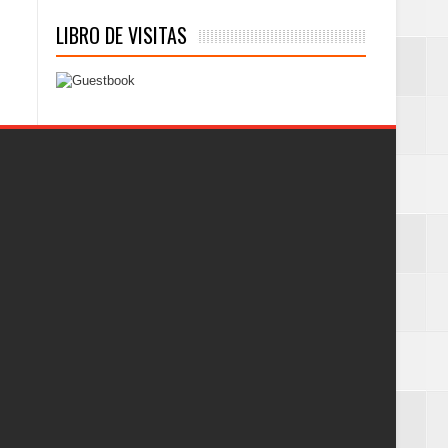
LIBRO DE VISITAS