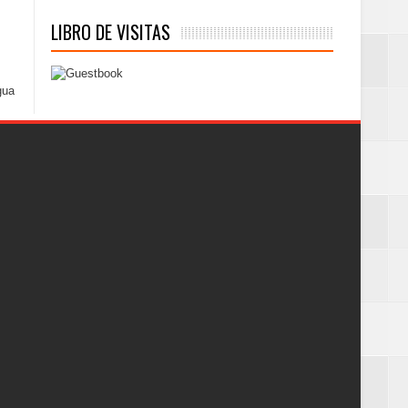
LIBRO DE VISITAS
gua