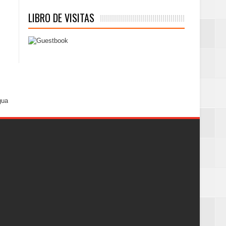
LIBRO DE VISITAS
gua