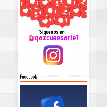
Facebook