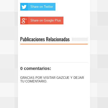
Share on Twitter
Share on Google Plus
Publicaciones Relacionadas
0 comentarios:
GRACIAS POR VISITAR GAZCUE Y DEJAR
TU COMENTARIO.