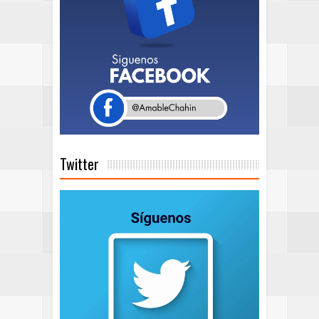
Twitter