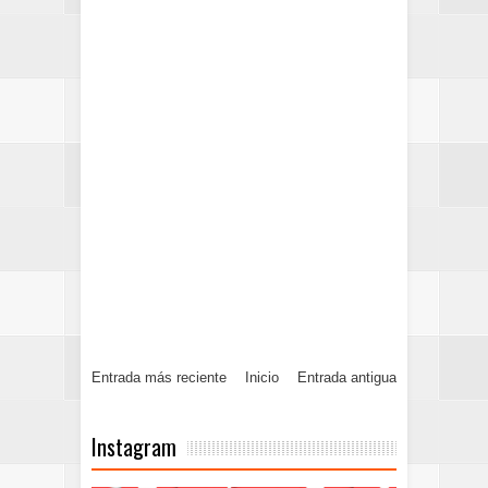
Entrada más reciente
Inicio
Entrada antigua
Instagram