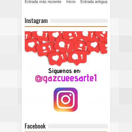
Entrada más reciente
Inicio
Entrada antigua
Instagram
Facebook