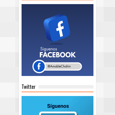
Twitter