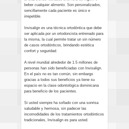
beber cualquier alimento. Son personalizados,
sencillamente cada paciente es único e
irrepetible.
Invisalign es una técnica ortodóntica que debe
ser aplicada por un ortodoncista entrenado para
la misma, la cual permite tratar un sin número
de casos ortodónticos, brindando estética
confort y seguridad.
A nivel mundial alrededor de 1.5 millones de
personas han sido beneficiadas con Invisalign.
En el país no es tan común, sin embargo
gracias a todos sus beneficios ya tiene su
espacio en la clase odontológica dominicana
para beneficio de los pacientes.
Si usted siempre ha soñado con una sonrisa
saludable y hermosa, sin padecer las
incomodidades de los tratamientos ortodónticos
tradicionales, Invisalign es para usted.