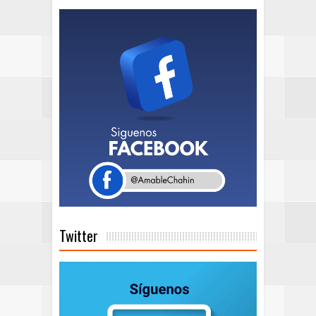
Twitter