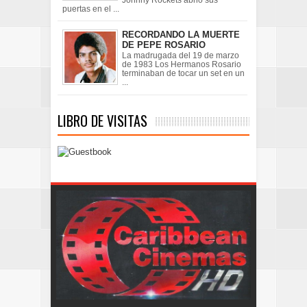
puertas en el ...
RECORDANDO LA MUERTE
DE PEPE ROSARIO
La madrugada del 19 de marzo
de 1983 Los Hermanos Rosario
terminaban de tocar un set en un
...
LIBRO DE VISITAS