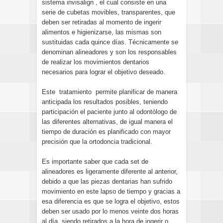
sistema invisalign , el cual consiste en una
serie de cubetas movibles, transparentes, que
deben ser retiradas al momento de ingerir
alimentos e higienizarse, las mismas son
sustituidas cada quince días. Técnicamente se
denominan alineadores y son los responsables
de realizar los movimientos dentarios
necesarios para lograr el objetivo deseado.
Este tratamiento permite planificar de manera
anticipada los resultados posibles, teniendo
participación el paciente junto al odontólogo de
las diferentes alternativas, de igual manera el
tiempo de duración es planificado con mayor
precisión que la ortodoncia tradicional.
Es importante saber que cada set de
alineadores es ligeramente diferente al anterior,
debido a que las piezas dentarias han sufrido
movimiento en este lapso de tiempo y gracias a
esa diferencia es que se logra el objetivo, estos
deben ser usado por lo menos veinte dos horas
al día, siendo retirados a la hora de ingerir o