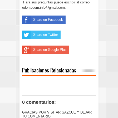
Para sus preguntas puede escribir al correo
odontodom.info@gmail.com.
Share on Facebook
Share on Twitter
Share on Google Plus
Publicaciones Relacionadas
0 comentarios:
GRACIAS POR VISITAR GAZCUE Y DEJAR
TU COMENTARIO.