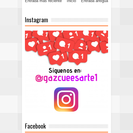
Entrada más reciente
Inicio
Entrada antigua
Instagram
Facebook