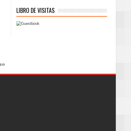
LIBRO DE VISITAS
gua