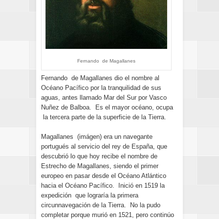
Fernando de Magallanes
Fernando de Magallanes dio el nombre al
Océano Pacífico por la tranquilidad de sus
aguas, antes llamado Mar del Sur por Vasco
Nuñez de Balboa. Es el mayor océano, ocupa
la tercera parte de la superficie de la Tierra.
Magallanes (imágen) era un navegante
portugués al servicio del rey de España, que
descubrió lo que hoy recibe el nombre de
Estrecho de Magallanes, siendo el primer
europeo en pasar desde el Océano Atlántico
hacia el Océano Pacífico. Inició en 1519 la
expedición que lograría la primera
circunnavegación de la Tierra. No la pudo
completar porque murió en 1521, pero continúo