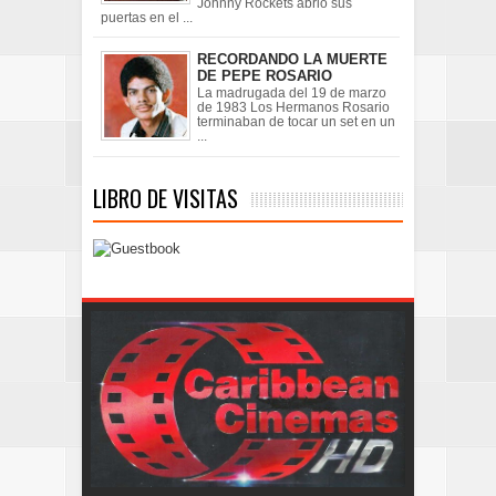
Johnny Rockets abrió sus
puertas en el ...
RECORDANDO LA MUERTE
DE PEPE ROSARIO
La madrugada del 19 de marzo
de 1983 Los Hermanos Rosario
terminaban de tocar un set en un
...
LIBRO DE VISITAS