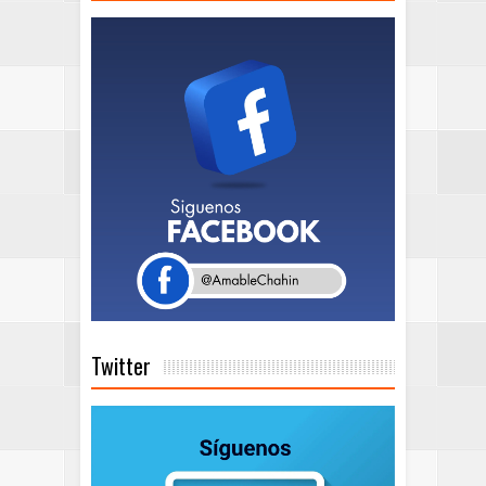
Twitter