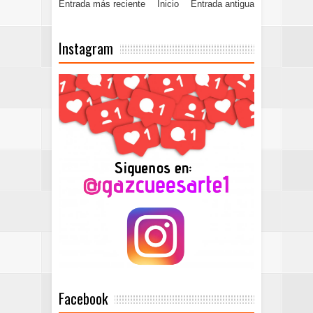
Entrada más reciente
Inicio
Entrada antigua
Instagram
Facebook