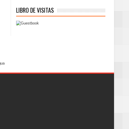
LIBRO DE VISITAS
gua