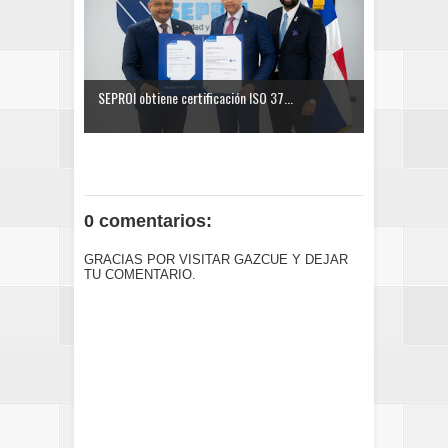
SEPROI obtiene certificación ISO 37...
0 comentarios:
GRACIAS POR VISITAR GAZCUE Y DEJAR
TU COMENTARIO.