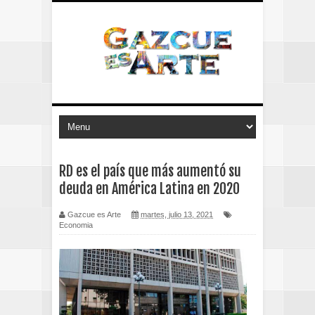
RD es el país que más aumentó su
deuda en América Latina en 2020
Gazcue es Arte
martes, julio 13, 2021
Economia