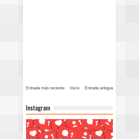
Entrada más reciente
Inicio
Entrada antigua
Instagram