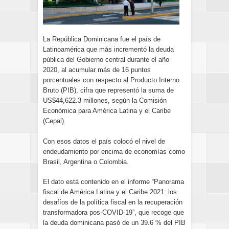
La República Dominicana fue el país de
Latinoamérica que más incrementó la deuda
pública del Gobierno central durante el año
2020, al acumular más de 16 puntos
porcentuales con respecto al Producto Interno
Bruto (PIB), cifra que representó la suma de
US$44,622.3 millones, según la Comisión
Económica para América Latina y el Caribe
(Cepal).
Con esos datos el país colocó el nivel de
endeudamiento por encima de economías como
Brasil, Argentina o Colombia.
El dato está contenido en el informe “Panorama
fiscal de América Latina y el Caribe 2021: los
desafíos de la política fiscal en la recuperación
transformadora pos-COVID-19”, que recoge que
la deuda dominicana pasó de un 39.6 % del PIB