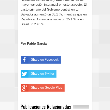
mayor variación interanual en este aspecto. El
gasto primario del Gobierno central en El
Salvador aumentó un 33.1 %, mientras que en
República Dominicana subió un 25.1 % y en
Brasil un 23.8 %.
Por Pablo García
Share on Facebook
Share on Twitter
Share on Google Plus
Publicaciones Relacionadas