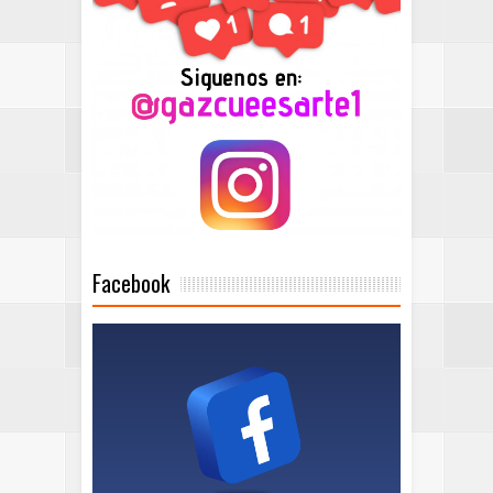
Facebook