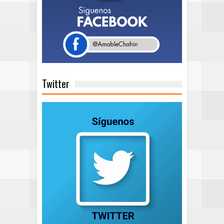
Twitter