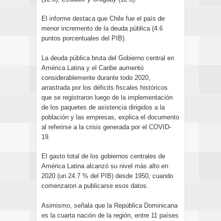
El informe destaca que Chile fue el país de
menor incremento de la deuda pública (4.6
puntos porcentuales del PIB).
La deuda pública bruta del Gobierno central en
América Latina y el Caribe aumentó
considerablemente durante todo 2020,
arrastrada por los déficits fiscales históricos
que se registraron luego de la implementación
de los paquetes de asistencia dirigidos a la
población y las empresas, explica el documento
al referirse a la crisis generada por el COVID-
19.
El gasto total de los gobiernos centrales de
América Latina alcanzó su nivel más alto en
2020 (un 24.7 % del PIB) desde 1950, cuando
comenzaron a publicarse esos datos.
Asimismo, señala que la República Dominicana
es la cuarta nación de la región, entre 11 países