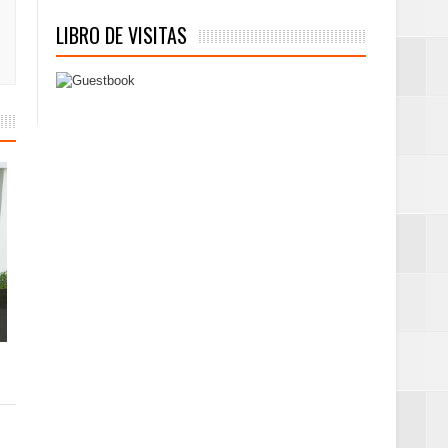
LIBRO DE VISITAS