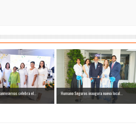
anreservas celebra el...
Humano Seguros inaugura nueva local...