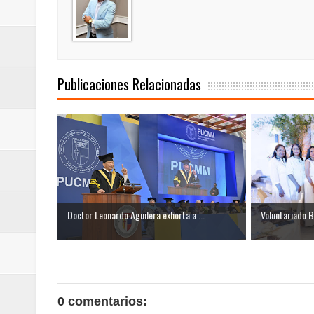
Publicaciones Relacionadas
Doctor Leonardo Aguilera exhorta a ...
Voluntariado B
0 comentarios: