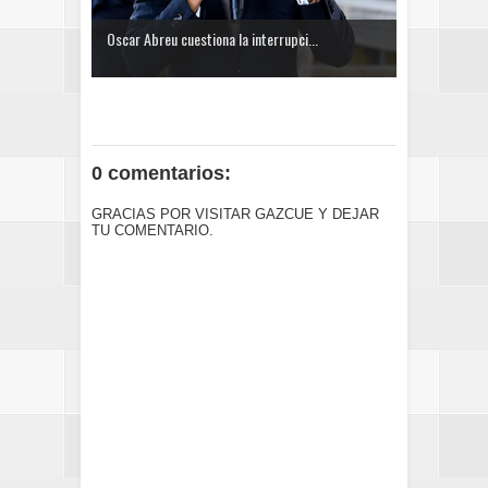
Oscar Abreu cuestiona la interrupci...
0 comentarios:
GRACIAS POR VISITAR GAZCUE Y DEJAR
TU COMENTARIO.