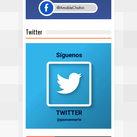
Twitter