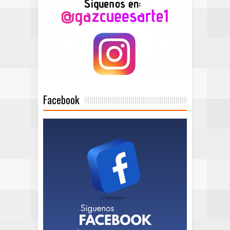
Facebook