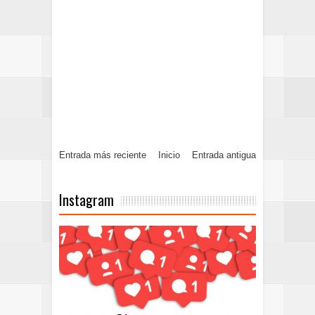
Entrada más reciente
Inicio
Entrada antigua
Instagram