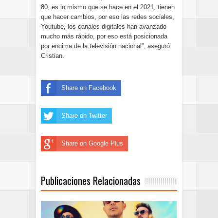
80, es lo mismo que se hace en el 2021, tienen
que hacer cambios, por eso las redes sociales,
Youtube, los canales digitales han avanzado
mucho más rápido, por eso está posicionada
por encima de la televisión nacional”, aseguró
Cristian.
Share on Facebook
Share on Twitter
Share on Google Plus
Publicaciones Relacionadas