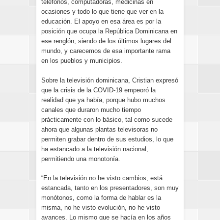
teléfonos, computadoras, medicinas en
ocasiones y todo lo que tiene que ver en la
educación. El apoyo en esa área es por la
posición que ocupa la República Dominicana en
ese renglón, siendo de los últimos lugares del
mundo, y carecemos de esa importante rama
en los pueblos y municipios.
Sobre la televisión dominicana, Cristian expresó
que la crisis de la COVID-19 empeoró la
realidad que ya había, porque hubo muchos
canales que duraron mucho tiempo
prácticamente con lo básico, tal como sucede
ahora que algunas plantas televisoras no
permiten grabar dentro de sus estudios, lo que
ha estancado a la televisión nacional,
permitiendo una monotonía.
“En la televisión no he visto cambios, está
estancada, tanto en los presentadores, son muy
monótonos, como la forma de hablar es la
misma, no he visto evolución, no he visto
avances. Lo mismo que se hacía en los años