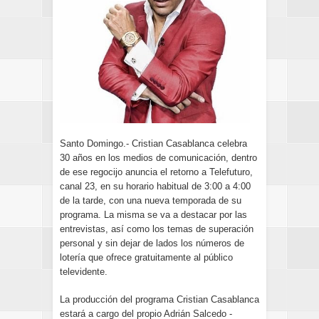
Santo Domingo.- Cristian Casablanca celebra
30 años en los medios de comunicación, dentro
de ese regocijo anuncia el retorno a Telefuturo,
canal 23, en su horario habitual de 3:00 a 4:00
de la tarde, con una nueva temporada de su
programa. La misma se va a destacar por las
entrevistas, así como los temas de superación
personal y sin dejar de lados los números de
lotería que ofrece gratuitamente al público
televidente.
La producción del programa Cristian Casablanca
estará a cargo del propio Adrián Salcedo -