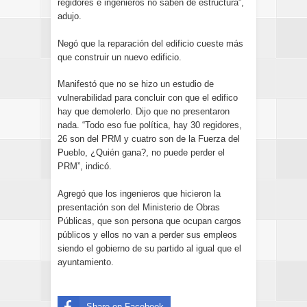
regidores e ingenieros no saben de estructura”,
adujo.
Negó que la reparación del edificio cueste más
que construir un nuevo edificio.
Manifestó que no se hizo un estudio de
vulnerabilidad para concluir con que el edifico
hay que demolerlo. Dijo que no presentaron
nada. “Todo eso fue política, hay 30 regidores,
26 son del PRM y cuatro son de la Fuerza del
Pueblo, ¿Quién gana?, no puede perder el
PRM”, indicó.
Agregó que los ingenieros que hicieron la
presentación son del Ministerio de Obras
Públicas, que son persona que ocupan cargos
públicos y ellos no van a perder sus empleos
siendo el gobierno de su partido al igual que el
ayuntamiento.
Share on Facebook