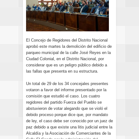
El Concejo de Regidores del Distrito Nacional
aprobó este martes la demolición del edificio de
parqueo municipal de la calle José Reyes en la
Ciudad Colonial, en el Distrito Nacional, por
considerar que es un peligro público debido a
las fallas que presenta en su estructura.
Un total de 29 de los 34 concejales presentes
votaron a favor del informe presentado por la
comisión que estudió el caso. Los cuatro
regidores del partido Fuerza del Pueblo se
abstuvieron de votar alegando que se violó el
debido proceso porque dice que, por mandato
de ley, el caso debe ser conocido por un juez de
paz debido a que existe una litis judicial entre la
Alcaldía y la Asociación de Comerciantes de la