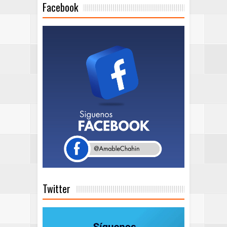
Facebook
Twitter