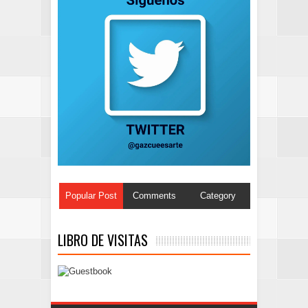
Popular Post
Comments
Category
LIBRO DE VISITAS