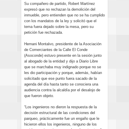
Su compañero de partido, Robert Martínez
expresó que no rechazan la demolición del
inmueble, pero entienden que no se ha cumplido
con los mandatos de la ley y solicitó que el
tema fuera dejado sobre la mesa, pero su
petición fue rechazada.
Hernani Montalvo, presidente de la Asociación
de Comerciantes de la Calle El Conde
(Asoconde) estuvo presente en la sesión junto
al abogado de la entidad y dijo a Diario Libre
que se marchaba muy indignado porque no se
les dio participación y porque, además, habían
solicitado que ese punto fuera sacado de la
agenda del día hasta tanto se conociera una
audiencia contra la alcaldía por el desalojo de
que fueron objeto.
“Los ingenieros no dieron la respuesta de la
decisión estructural de las condiciones del
parqueo, prácticamente fue un engaño que le
hicieron ellos los ingenieros, ninguno de los