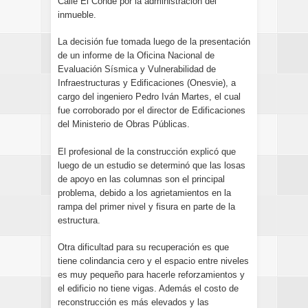
Calle El Conde por la administración del
inmueble.
La decisión fue tomada luego de la presentación
de un informe de la Oficina Nacional de
Evaluación Sísmica y Vulnerabilidad de
Infraestructuras y Edificaciones (Onesvie), a
cargo del ingeniero Pedro Iván Martes, el cual
fue corroborado por el director de Edificaciones
del Ministerio de Obras Públicas.
El profesional de la construcción explicó que
luego de un estudio se determinó que las losas
de apoyo en las columnas son el principal
problema, debido a los agrietamientos en la
rampa del primer nivel y fisura en parte de la
estructura.
Otra dificultad para su recuperación es que
tiene colindancia cero y el espacio entre niveles
es muy pequeño para hacerle reforzamientos y
el edificio no tiene vigas. Además el costo de
reconstrucción es más elevados y las