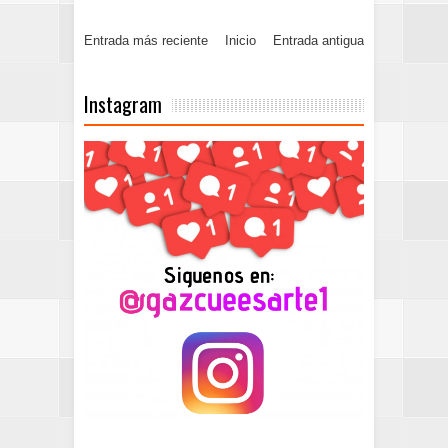
Entrada más reciente
Inicio
Entrada antigua
Instagram