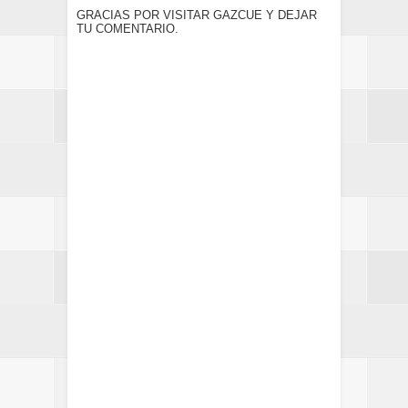
GRACIAS POR VISITAR GAZCUE Y DEJAR
TU COMENTARIO.