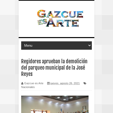
Regidores aprueban la demolición
del parqueo municipal de la José
Reyes
Gazcue es Arte
jueves, agosto 26, 2021
Nacionales